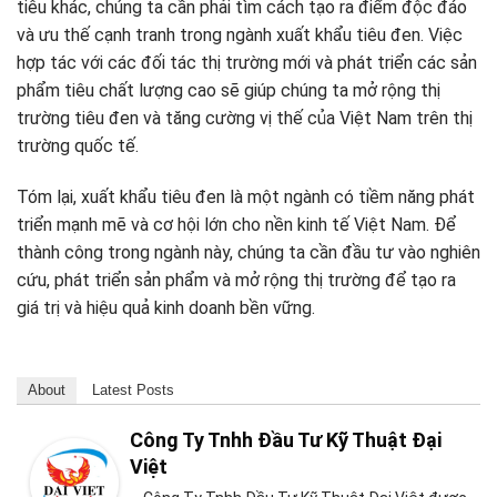
tiêu khác, chúng ta cần phải tìm cách tạo ra điểm độc đáo
và ưu thế cạnh tranh trong ngành xuất khẩu tiêu đen. Việc
hợp tác với các đối tác thị trường mới và phát triển các sản
phẩm tiêu chất lượng cao sẽ giúp chúng ta mở rộng thị
trường tiêu đen và tăng cường vị thế của Việt Nam trên thị
trường quốc tế.
Tóm lại, xuất khẩu tiêu đen là một ngành có tiềm năng phát
triển mạnh mẽ và cơ hội lớn cho nền kinh tế Việt Nam. Để
thành công trong ngành này, chúng ta cần đầu tư vào nghiên
cứu, phát triển sản phẩm và mở rộng thị trường để tạo ra
giá trị và hiệu quả kinh doanh bền vững.
About
Latest Posts
Công Ty Tnhh Đầu Tư Kỹ Thuật Đại
Việt