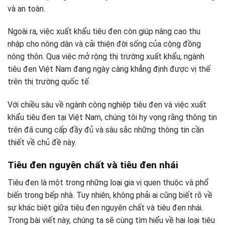
và an toàn.
Ngoài ra, việc xuất khẩu tiêu đen còn giúp nâng cao thu
nhập cho nông dân và cải thiện đời sống của cộng đồng
nông thôn. Qua việc mở rộng thị trường xuất khẩu, ngành
tiêu đen Việt Nam đang ngày càng khẳng định được vị thế
trên thị trường quốc tế.
Với chiều sâu về ngành công nghiệp tiêu đen và việc xuất
khẩu tiêu đen tại Việt Nam, chúng tôi hy vọng rằng thông tin
trên đã cung cấp đầy đủ và sâu sắc những thông tin cần
thiết về chủ đề này.
Tiêu đen nguyên chất và tiêu đen nhái
Tiêu đen là một trong những loại gia vị quen thuộc và phổ
biến trong bếp nhà. Tuy nhiên, không phải ai cũng biết rõ về
sự khác biệt giữa tiêu đen nguyên chất và tiêu đen nhái.
Trong bài viết này, chúng ta sẽ cùng tìm hiểu về hai loại tiêu