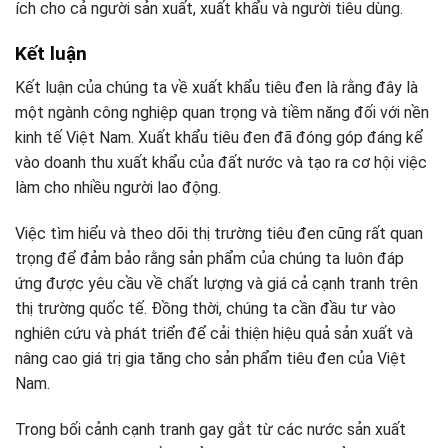
ích cho cả người sản xuất, xuất khẩu và người tiêu dùng.
Kết luận
Kết luận của chúng ta về xuất khẩu tiêu đen là rằng đây là
một ngành công nghiệp quan trọng và tiềm năng đối với nền
kinh tế Việt Nam. Xuất khẩu tiêu đen đã đóng góp đáng kể
vào doanh thu xuất khẩu của đất nước và tạo ra cơ hội việc
làm cho nhiều người lao động.
Việc tìm hiểu và theo dõi thị trường tiêu đen cũng rất quan
trọng để đảm bảo rằng sản phẩm của chúng ta luôn đáp
ứng được yêu cầu về chất lượng và giá cả cạnh tranh trên
thị trường quốc tế. Đồng thời, chúng ta cần đầu tư vào
nghiên cứu và phát triển để cải thiện hiệu quả sản xuất và
nâng cao giá trị gia tăng cho sản phẩm tiêu đen của Việt
Nam.
Trong bối cảnh cạnh tranh gay gắt từ các nước sản xuất