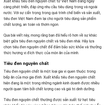
Xuất khẩu tiêu đen nguyên chất từ Việt Nam đang ngày
càng phát triển, đáp ứng nhu cầu tiêu dùng trong và ngoài
nước. Với sự cẩn trọng trong quá trình chế biến và sản xuất,
tiêu đen Việt Nam đem lại cho người tiêu dùng sản phẩm
chất lượng, an toàn và thơm ngon.
Qua bài viết này, mong rằng bạn đã hiểu rõ hơn về sự khác
biệt giữa tiêu đen nguyên chất và tiêu đen nhái. Hãy lựa
chọn tiêu đen nguyên chất để đảm bảo sức khỏe và thưởng
thức hương vị đích thực của món ăn của mình.
Tiêu đen nguyên chất
Tiêu đen nguyên chất là một loại gia vị quen thuộc trong
bếp ăn của mọi gia đình. Xuất khẩu tiêu đen nguyên chất
hiện đang là một trong những ngành kinh doanh được nhiều
người quan tâm bởi chất lượng cao và giá trị dinh dưỡng.
Tiêu đen nguyên chất thường được sản xuất từ hạt tiêu