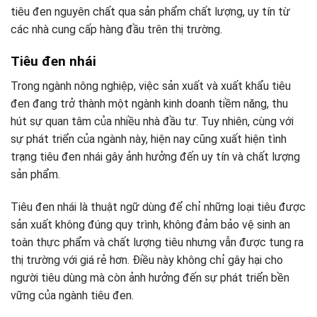
tiêu đen nguyên chất qua sản phẩm chất lượng, uy tín từ
các nhà cung cấp hàng đầu trên thị trường.
Tiêu đen nhái
Trong ngành nông nghiệp, việc sản xuất và xuất khẩu tiêu
đen đang trở thành một ngành kinh doanh tiềm năng, thu
hút sự quan tâm của nhiều nhà đầu tư. Tuy nhiên, cùng với
sự phát triển của ngành này, hiện nay cũng xuất hiện tình
trạng tiêu đen nhái gây ảnh hưởng đến uy tín và chất lượng
sản phẩm.
Tiêu đen nhái là thuật ngữ dùng để chỉ những loại tiêu được
sản xuất không đúng quy trình, không đảm bảo vệ sinh an
toàn thực phẩm và chất lượng tiêu nhưng vẫn được tung ra
thị trường với giá rẻ hơn. Điều này không chỉ gây hại cho
người tiêu dùng mà còn ảnh hưởng đến sự phát triển bền
vững của ngành tiêu đen.