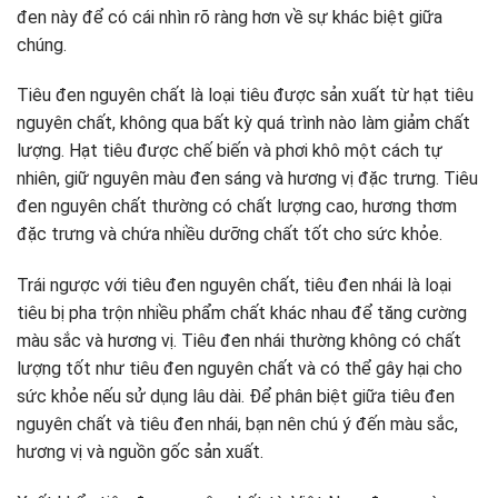
đen này để có cái nhìn rõ ràng hơn về sự khác biệt giữa
chúng.
Tiêu đen nguyên chất là loại tiêu được sản xuất từ hạt tiêu
nguyên chất, không qua bất kỳ quá trình nào làm giảm chất
lượng. Hạt tiêu được chế biến và phơi khô một cách tự
nhiên, giữ nguyên màu đen sáng và hương vị đặc trưng. Tiêu
đen nguyên chất thường có chất lượng cao, hương thơm
đặc trưng và chứa nhiều dưỡng chất tốt cho sức khỏe.
Trái ngược với tiêu đen nguyên chất, tiêu đen nhái là loại
tiêu bị pha trộn nhiều phẩm chất khác nhau để tăng cường
màu sắc và hương vị. Tiêu đen nhái thường không có chất
lượng tốt như tiêu đen nguyên chất và có thể gây hại cho
sức khỏe nếu sử dụng lâu dài. Để phân biệt giữa tiêu đen
nguyên chất và tiêu đen nhái, bạn nên chú ý đến màu sắc,
hương vị và nguồn gốc sản xuất.