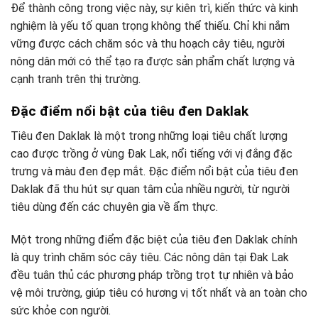
Để thành công trong việc này, sự kiên trì, kiến thức và kinh
nghiệm là yếu tố quan trọng không thể thiếu. Chỉ khi nắm
vững được cách chăm sóc và thu hoạch cây tiêu, người
nông dân mới có thể tạo ra được sản phẩm chất lượng và
cạnh tranh trên thị trường.
Đặc điểm nổi bật của tiêu đen Daklak
Tiêu đen Daklak là một trong những loại tiêu chất lượng
cao được trồng ở vùng Đak Lak, nổi tiếng với vị đắng đặc
trưng và màu đen đẹp mắt. Đặc điểm nổi bật của tiêu đen
Daklak đã thu hút sự quan tâm của nhiều người, từ người
tiêu dùng đến các chuyên gia về ẩm thực.
Một trong những điểm đặc biệt của tiêu đen Daklak chính
là quy trình chăm sóc cây tiêu. Các nông dân tại Đak Lak
đều tuân thủ các phương pháp trồng trọt tự nhiên và bảo
vệ môi trường, giúp tiêu có hương vị tốt nhất và an toàn cho
sức khỏe con người.