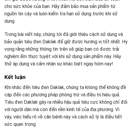
cho sức khỏe của bạn. Hãy đảm bảo mua sản phẩm từ
nguồn tin cậy và luôn kiểm tra hạn sử dụng trước khi sử
dụng.
Trong bài viết này, chúng tôi đã giới thiệu cách sử dụng và
bảo quản tiêu đen Daklak để giữ được hương vị tốt nhất. Hy
vọng rằng những thông tin trên sẽ giúp bạn có được trải
nghiệm ẩm thực tuyệt vời khi sử dụng sản phẩm này. Hãy
thử áp dụng và cảm nhận sự khác biệt ngay hôm nay!
Kết luận
Khi nhắc đến tiêu đen Daklak, chúng ta không thể không đề
cập đến các phương pháp phòng trừ và điều trị hiệu quả.
Tiêu đen Daklak gây ra nhiều hậu quả tiêu cực không chỉ đối
với người dân mà còn đến nền kinh tế của địa phương. Vì
vậy, việc hiểu rõ về căn bệnh này và cách xử lý là điều hết
sức quan trọng.