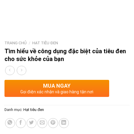
TRANG CHỦ
/
HẠT TIÊU ĐEN
Tìm hiểu về công dụng đặc biệt của tiêu đen
cho sức khỏe của bạn
MUA NGAY
Gọi điện xác nhận và giao hàng tận nơi
Danh mục:
Hạt tiêu đen