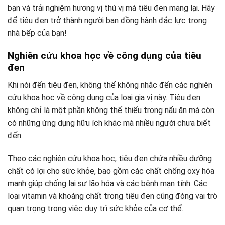
bạn và trải nghiệm hương vị thú vị mà tiêu đen mang lại. Hãy
để tiêu đen trở thành người bạn đồng hành đắc lực trong
nhà bếp của bạn!
Nghiên cứu khoa học về công dụng của tiêu
đen
Khi nói đến tiêu đen, không thể không nhắc đến các nghiên
cứu khoa học về công dụng của loại gia vị này. Tiêu đen
không chỉ là một phần không thể thiếu trong nấu ăn mà còn
có những ứng dụng hữu ích khác mà nhiều người chưa biết
đến.
Theo các nghiên cứu khoa học, tiêu đen chứa nhiều dưỡng
chất có lợi cho sức khỏe, bao gồm các chất chống oxy hóa
mạnh giúp chống lại sự lão hóa và các bệnh mạn tính. Các
loại vitamin và khoáng chất trong tiêu đen cũng đóng vai trò
quan trọng trong việc duy trì sức khỏe của cơ thể.