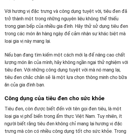
Với hương vị đặc trưng và công dụng tuyệt vời, tiêu đen đã
trở thành một trong những nguyên liệu không thể thiếu
trong gian bếp của nhiều gia đình. Hãy thử sử dụng tiêu đen
trong các món ăn hàng ngày để cảm nhận sự khác biệt mà
loại gia vị này mang lại.
Nếu bạn đang tìm kiếm một cách mới lạ để nâng cao chất
lượng món ăn của mình, hãy không ngần ngại thử nghiệm với
tiêu đen. Với những công dụng tuyệt vời mà nó mang lại,
tiêu đen chắc chắn sẽ là một lựa chọn thông minh cho bữa
ăn của gia đình bạn.
Công dụng của tiêu đen cho sức khỏe
Tiêu đen, còn được biết đến với tên gọi đen tiêu, là một
loại gia vị phổ biến trong ẩm thực Việt Nam. Tuy nhiên, ít
người biết rằng tiêu đen không chỉ mang lại hương vị đặc
trưng mà còn có nhiều công dụng tốt cho sức khỏe. Trong