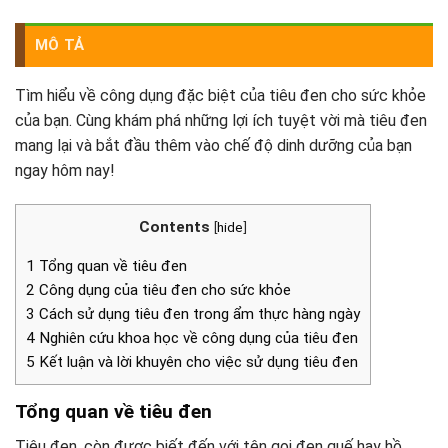
MÔ TẢ
Tìm hiểu về công dụng đặc biệt của tiêu đen cho sức khỏe
của bạn. Cùng khám phá những lợi ích tuyệt vời mà tiêu đen
mang lại và bắt đầu thêm vào chế độ dinh dưỡng của bạn
ngay hôm nay!
Contents
[
hide
]
1 Tổng quan về tiêu đen
2 Công dụng của tiêu đen cho sức khỏe
3 Cách sử dụng tiêu đen trong ẩm thực hàng ngày
4 Nghiên cứu khoa học về công dụng của tiêu đen
5 Kết luận và lời khuyên cho việc sử dụng tiêu đen
Tổng quan về tiêu đen
Tiêu đen, còn được biết đến với tên gọi đen quế hay hồ