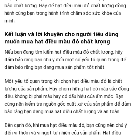
bảo chất lượng. Hãy để hạt điều màu đỏ chất lượng đồng
hành cùng bạn trong hành trình chăm sóc sức khỏe của
mình.
Kết luận và lời khuyên cho người tiêu dùng
muốn mua hạt điều màu đỏ chất lượng
Nếu bạn đang tìm kiếm hạt điều màu đỏ chất lượng, hãy
đảm bảo rằng bạn chú ý đến một số yếu tố quan trọng để
đảm bảo rằng bạn đang mua sản phẩm tốt nhất.
Một yếu tố quan trọng khi chọn hạt điều màu đỏ là chất
lượng của sản phẩm. Hãy chọn những hạt có màu sắc đồng
đều, không bị phai màu hay có dấu hiệu của ẩm mốc. Bạn
cũng nên kiểm tra nguồn gốc xuất xứ của sản phẩm để đảm
bảo rằng bạn đang mua hạt điều chất lượng và an toàn.
Bên cạnh đó, khi mua hạt điều màu đỏ, bạn cũng nên chú ý
đến vị thơm và vị ngọt tự nhiên của sản phẩm. Hạt điều