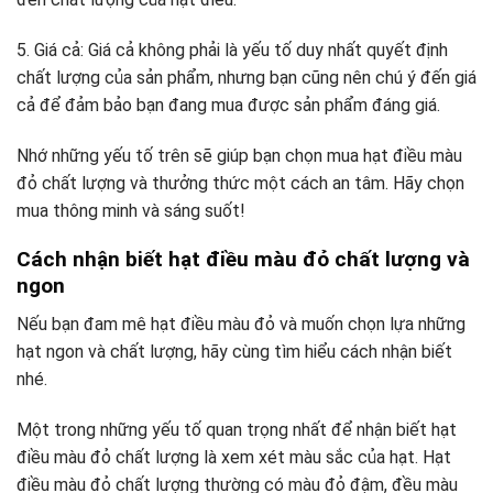
5. Giá cả: Giá cả không phải là yếu tố duy nhất quyết định
chất lượng của sản phẩm, nhưng bạn cũng nên chú ý đến giá
cả để đảm bảo bạn đang mua được sản phẩm đáng giá.
Nhớ những yếu tố trên sẽ giúp bạn chọn mua hạt điều màu
đỏ chất lượng và thưởng thức một cách an tâm. Hãy chọn
mua thông minh và sáng suốt!
Cách nhận biết hạt điều màu đỏ chất lượng và
ngon
Nếu bạn đam mê hạt điều màu đỏ và muốn chọn lựa những
hạt ngon và chất lượng, hãy cùng tìm hiểu cách nhận biết
nhé.
Một trong những yếu tố quan trọng nhất để nhận biết hạt
điều màu đỏ chất lượng là xem xét màu sắc của hạt. Hạt
điều màu đỏ chất lượng thường có màu đỏ đậm, đều màu