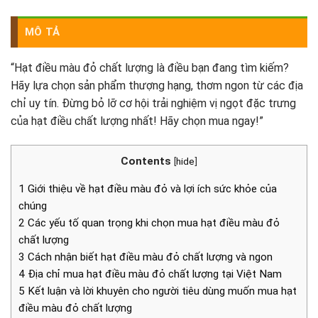
MÔ TẢ
“Hạt điều màu đỏ chất lượng là điều bạn đang tìm kiếm?
Hãy lựa chọn sản phẩm thượng hạng, thơm ngon từ các địa
chỉ uy tín. Đừng bỏ lỡ cơ hội trải nghiệm vị ngọt đặc trưng
của hạt điều chất lượng nhất! Hãy chọn mua ngay!”
Contents
[
hide
]
1 Giới thiệu về hạt điều màu đỏ và lợi ích sức khỏe của
chúng
2 Các yếu tố quan trọng khi chọn mua hạt điều màu đỏ
chất lượng
3 Cách nhận biết hạt điều màu đỏ chất lượng và ngon
4 Địa chỉ mua hạt điều màu đỏ chất lượng tại Việt Nam
5 Kết luận và lời khuyên cho người tiêu dùng muốn mua hạt
điều màu đỏ chất lượng