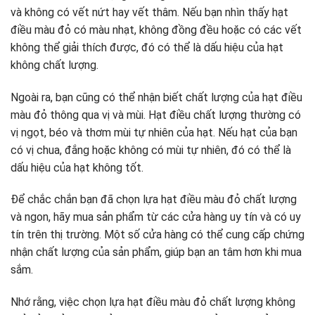
và không có vết nứt hay vết thâm. Nếu bạn nhìn thấy hạt
điều màu đỏ có màu nhạt, không đồng đều hoặc có các vết
không thể giải thích được, đó có thể là dấu hiệu của hạt
không chất lượng.
Ngoài ra, bạn cũng có thể nhận biết chất lượng của hạt điều
màu đỏ thông qua vị và mùi. Hạt điều chất lượng thường có
vị ngọt, béo và thơm mùi tự nhiên của hạt. Nếu hạt của bạn
có vị chua, đắng hoặc không có mùi tự nhiên, đó có thể là
dấu hiệu của hạt không tốt.
Để chắc chắn bạn đã chọn lựa hạt điều màu đỏ chất lượng
và ngon, hãy mua sản phẩm từ các cửa hàng uy tín và có uy
tín trên thị trường. Một số cửa hàng có thể cung cấp chứng
nhận chất lượng của sản phẩm, giúp bạn an tâm hơn khi mua
sắm.
Nhớ rằng, việc chọn lựa hạt điều màu đỏ chất lượng không