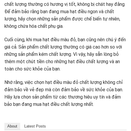
chất lượng thường có hương vị tốt, không bị chát hay đắng.
Để đảm bảo rằng bạn đang mua hạt điều ngon và chất
lượng, hãy chọn những sản phẩm được chế biến tự nhiên,
không chứa hóa chất phụ gia.
Cuối cùng, khi mua hạt điều màu đỏ, bạn cũng nên chú ý đến
giá cả. Sản phẩm chất lượng thường có giá cao hơn so với
những sản phẩm kém chất lượng. Vì vậy, hãy sẵn lòng bỏ
thêm một chút tiền cho những hạt điều chất lượng và an
toàn cho sức khỏe của bạn.
Nhớ rằng, việc chọn hạt điều màu đỏ chất lượng không chỉ
đảm bảo về vẻ đẹp mà còn đảm bảo về sức khỏe của bạn.
Hãy lựa chọn sản phẩm từ các thương hiệu uy tín và đảm
bảo bạn đang mua hạt điều chất lượng nhất.
About
Latest Posts