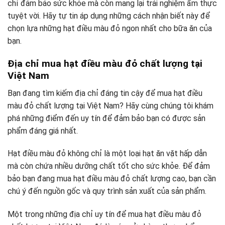
chỉ đảm bảo sức khỏe mà còn mang lại trải nghiệm ẩm thực
tuyệt vời. Hãy tự tin áp dụng những cách nhận biết này để
chọn lựa những hạt điều màu đỏ ngon nhất cho bữa ăn của
bạn.
Địa chỉ mua hạt điều màu đỏ chất lượng tại
Việt Nam
Bạn đang tìm kiếm địa chỉ đáng tin cậy để mua hạt điều
màu đỏ chất lượng tại Việt Nam? Hãy cùng chúng tôi khám
phá những điểm đến uy tín để đảm bảo bạn có được sản
phẩm đáng giá nhất.
Hạt điều màu đỏ không chỉ là một loại hạt ăn vặt hấp dẫn
mà còn chứa nhiều dưỡng chất tốt cho sức khỏe. Để đảm
bảo bạn đang mua hạt điều màu đỏ chất lượng cao, bạn cần
chú ý đến nguồn gốc và quy trình sản xuất của sản phẩm.
Một trong những địa chỉ uy tín để mua hạt điều màu đỏ